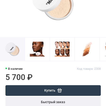
В наличии
Код товара: 2308
5 700 ₽
Купить
Быстрый заказ