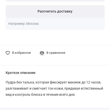
Рассчитать доставку
В избранное
В сравнение
Краткое описание
Пудра без талька, которая фиксирует макияж до 12 часов,
разглаживает и смягчает тон кожи, придавая естественный
вид и контроль блеска в течение всего дня.