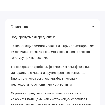
Описание
Подчеркнутые ингредиенты:
- Улажняющие аминокислоты и шариковые порошки:
обеспечивают гладкость, мягкость и шелковистую
текстуру при нанесении.
Не содержат парабены, формальдегиды, фталаты,
минеральные масла и другие вредные вещества.
Также являются веганскими, без глютена и
жестокости по отношению к животным.
Формула с средней и полной плотностью легко
наносится пальцами или кисточкой, обеспечивая