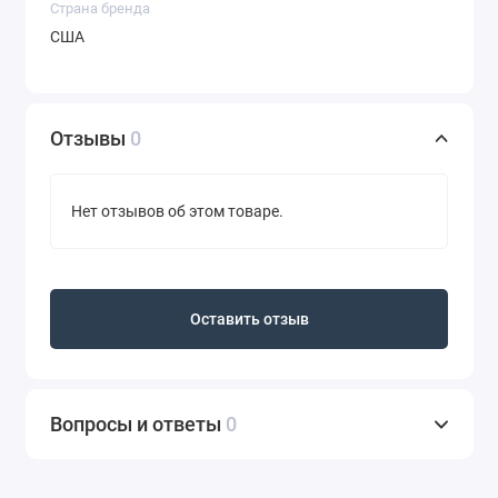
Страна бренда
США
Отзывы
0
Нет отзывов об этом товаре.
Оставить отзыв
Вопросы и ответы
0