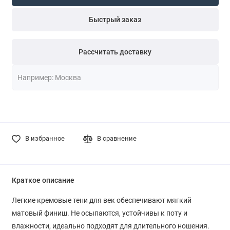
Быстрый заказ
Рассчитать доставку
В избранное
В сравнение
Краткое описание
Легкие кремовые тени для век обеспечивают мягкий
матовый финиш. Не осыпаются, устойчивы к поту и
влажности, идеально подходят для длительного ношения.