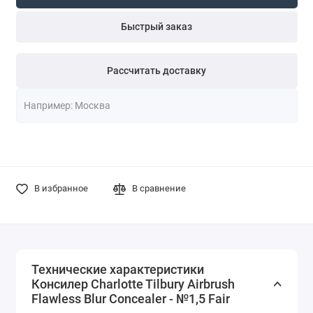
Быстрый заказ
Рассчитать доставку
В избранное
В сравнение
Технические характеристики
Консилер Charlotte Tilbury Airbrush
Flawless Blur Concealer - №1,5 Fair