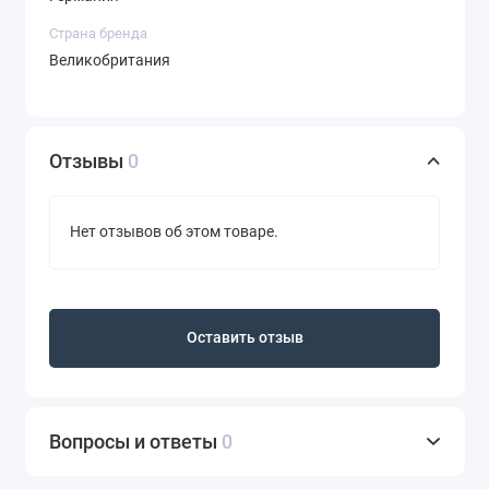
Страна бренда
Великобритания
Отзывы
0
Нет отзывов об этом товаре.
Оставить отзыв
Вопросы и ответы
0