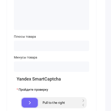
Плюсы товара
Минусы товара
Yandex SmartCaptcha
Пройдите проверку