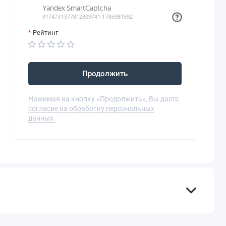
Рейтинг
Продолжить
Нажимая на кнопку «Продолжить», Вы даете
согласие на обработку персональных
данных.