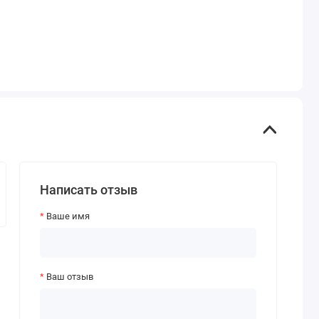
Написать отзыв
Ваше имя
Ваш отзыв