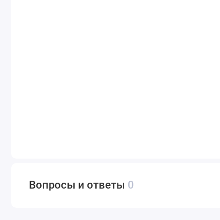
Вопросы и ответы
0