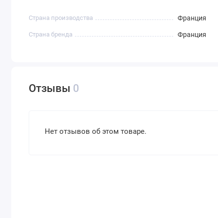
Страна производства
Франция
Страна бренда
Франция
Отзывы
0
Нет отзывов об этом товаре.