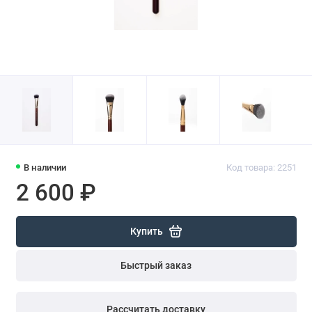
В наличии
Код товара: 2251
2 600 ₽
Купить
Быстрый заказ
Рассчитать доставку