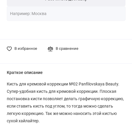
В избранное
В сравнение
Краткое описание
Кисть для кремовой коррекции №02 Panfilovskaya Beauty.
Супер-удобная кисть для кремовой коррекции. Плоская
постановка кисти позволяет делать графичную коррекцию,
если ставить кисть под углом, то тогда можно сделать
легкую коррекцию. Так же можно наносить этой кистью
сухой хайлайтер.