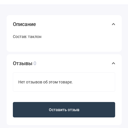
Описание
Состав: таклон
Отзывы
0
Нет отзывов об этом товаре.
Оставить отзыв