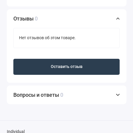
Отзывы
0
Нет отзывов об этом товаре.
Оставить отзыв
Вопросы и ответы
0
Individual