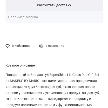
Рассчитать доставку
В избранное
В сравнение
Краткое описание
Подарочный набор для губ SuperShine Lip Gloss Duo Gift Set
от MAKEUP BY MARIO - это лимитированная праздничная
коллекция из двух блесков для губ, включающая новые
оттенки увлажняющих и ухаживающих продуктов для губ.
Этот набор станет отличным подарком к празднику и
порадует вас своим качеством и функциональностью.