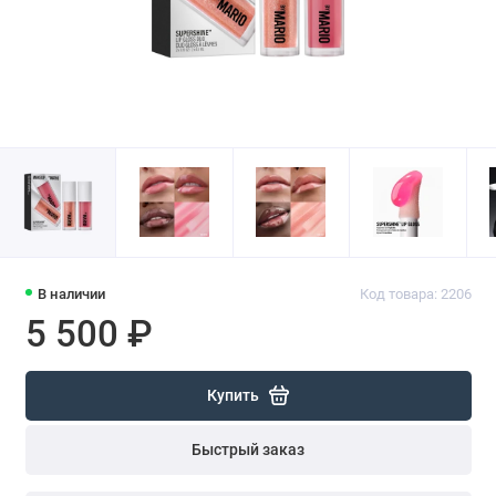
В наличии
Код товара: 2206
5 500 ₽
Купить
Быстрый заказ