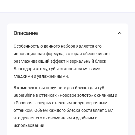
Описание
Особенностью данного набора является его
инновационная формула, которая обеспечивает
разглаживающий эффект и зеркальный блеск.
Благодаря этому, губы становятся мягкими,
гладкими и увлажненными.
В комплекте вы получаете два блеска для губ
SuperShine в оттенках «Розовое золото» с сиянием и
«Розовая глазурь» с нежным полупрозрачным
оттенком. Объем каждого блеска составляет 5 мл,
что делает его экономичным и удобным в
использовании