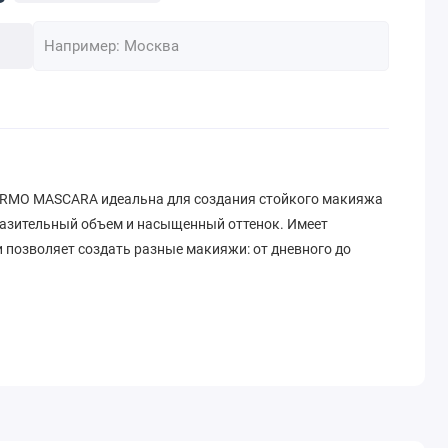
RMO MASCARA идеальна для создания стойкого макияжа
разительный объем и насыщенный оттенок. Имеет
позволяет создать разные макияжи: от дневного до