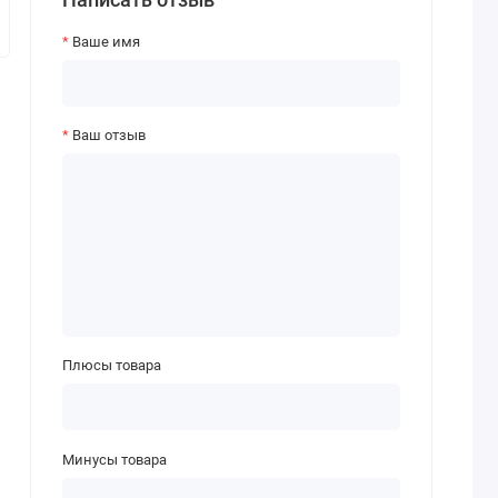
Ваше имя
Ваш отзыв
Плюсы товара
Минусы товара