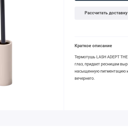
Рассчитать доставку
Краткое описание
Термотушь LASH ADEPT THE
глаз, придает ресницам вы
насыщенную пигментацию и 
вечернего.