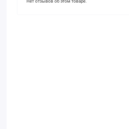
Нет отзывов об этом товаре.