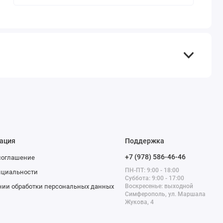
ация
Поддержка
+7 (978) 586-46-46
соглашение
ПН-ПТ: 9:00 - 18:00
нциальности
Суббота: 9:00 - 17:00
нии обработки персональных данных
Воскресенье: выходной
Симферополь, ул. Маршала
Жукова, 4