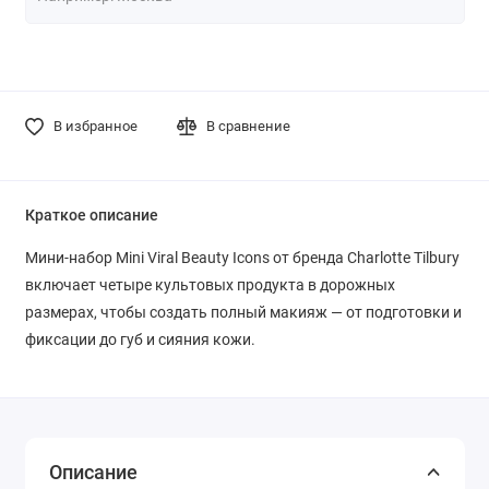
В избранное
В сравнение
Краткое описание
Мини-набор Mini Viral Beauty Icons от бренда Charlotte Tilbury
включает четыре культовых продукта в дорожных
размерах, чтобы создать полный макияж — от подготовки и
фиксации до губ и сияния кожи.
Описание