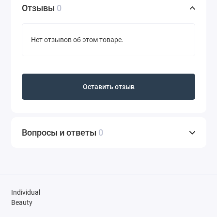
Отзывы
0
Нет отзывов об этом товаре.
Оставить отзыв
Вопросы и ответы
0
Individual
Beauty