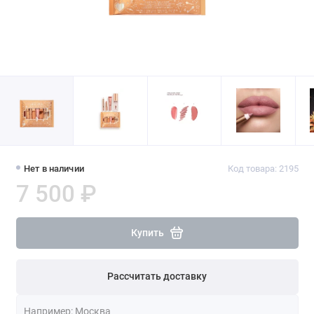
Нет в наличии
Код товара: 2195
7 500 ₽
Купить
Рассчитать доставку