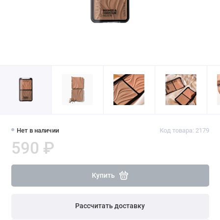
Нет в наличии
Код товара: 2179
590 ₽
Купить
Рассчитать доставку