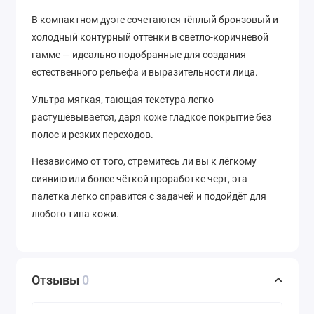
В компактном дуэте сочетаются тёплый бронзовый и
холодный контурный оттенки в светло-коричневой
гамме — идеально подобранные для создания
естественного рельефа и выразительности лица.
Ультра мягкая, тающая текстура легко
растушёвывается, даря коже гладкое покрытие без
полос и резких переходов.
Независимо от того, стремитесь ли вы к лёгкому
сиянию или более чёткой проработке черт, эта
палетка легко справится с задачей и подойдёт для
любого типа кожи.
Отзывы
0