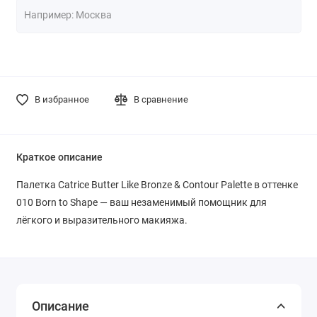
В избранное
В сравнение
Краткое описание
Палетка Catrice Butter Like Bronze & Contour Palette в оттенке
010 Born to Shape — ваш незаменимый помощник для
лёгкого и выразительного макияжа.
Описание