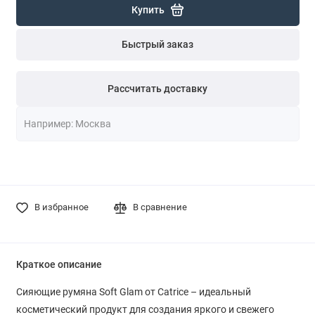
Купить
Быстрый заказ
Рассчитать доставку
В избранное
В сравнение
Краткое описание
Сияющие румяна Soft Glam от Catrice – идеальный
косметический продукт для создания яркого и свежего