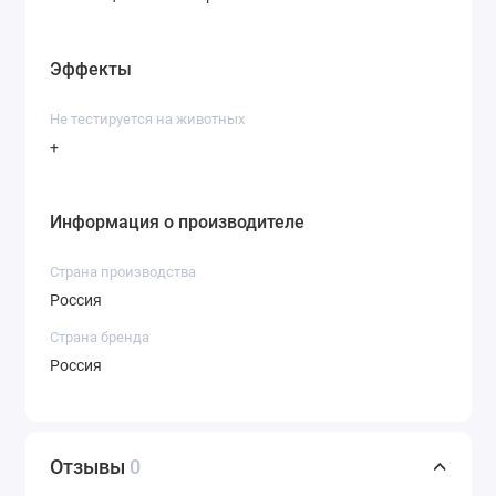
Эффекты
Не тестируется на животных
+
Информация о производителе
Страна производства
Россия
Страна бренда
Россия
Отзывы
0