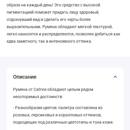
образа на каждый день! Это средство с высокой
пигментацией поможет придать лицу здоровый,
отдохнувший вид и сделать его черты более
выразительными. Румяна обладают мягкой текстурой,
легко наносятся и распределяются, позволяя добиться как
едва заметного, так и интенсивного оттенка.
Описание
Румяна от Catrice обладают целым рядом
неоспоримых достоинств:
- Разнообразие цветов: палитра составлена из
розовых, персиковых и коралловых оттенков,
подходящих под различные цветотипы и тона кожи.