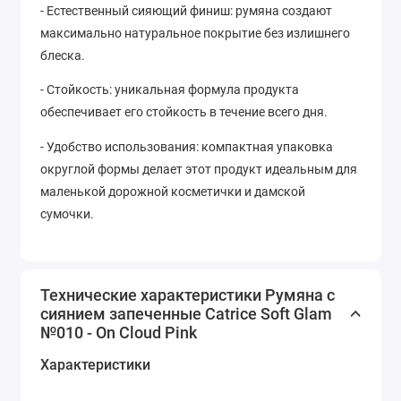
- Естественный сияющий финиш: румяна создают
максимально натуральное покрытие без излишнего
блеска.
- Стойкость: уникальная формула продукта
обеспечивает его стойкость в течение всего дня.
- Удобство использования: компактная упаковка
округлой формы делает этот продукт идеальным для
маленькой дорожной косметички и дамской
сумочки.
Технические характеристики Румяна с
сиянием запеченные Catrice Soft Glam
№010 - On Cloud Pink
Характеристики