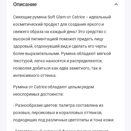
Описание
Сияющие румяна Soft Glam от Catrice – идеальный
косметический продукт для создания яркого и
свежего образа на каждый день! Это средство с
высокой пигментацией поможет придать лицу
здоровый, отдохнувший вид и сделать его черты
более выразительными. Румяна обладают мягкой
текстурой, легко наносятся и распределяются,
позволяя добиться как едва заметного, так и
интенсивного оттенка.
Румяна от Catrice обладают целым рядом
неоспоримых достоинств:
- Разнообразие цветов: палитра составлена из
розовых, персиковых и коралловых оттенков,
подходящих под различные цветотипы и тона кожи.