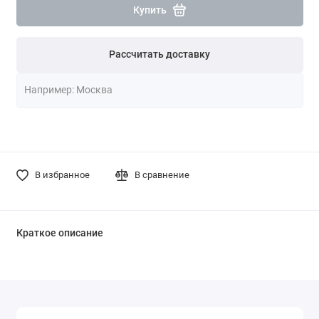
Купить
Рассчитать доставку
В избранное
В сравнение
Краткое описание