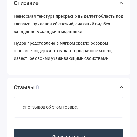
Описание
Невесомая текстура прекрасно выделяет область под
глазами, придавая ей свежий, сияющий вид без
западания в складки и морщинки.
Пудра представлена в мягком светло-розовом
оттенке и содержит сквалан - прозрачное масло,
известное своими ухаживающими свойствами.
Отзывы
0
Нет отзывов об этом товаре.
Оставить отзыв