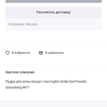
Рассчитать доставку
В избранное
В сравнение
Краткое описание
Пудра для зоны вокруг глаз Inglot Under Eye Powder
Smoothing №71