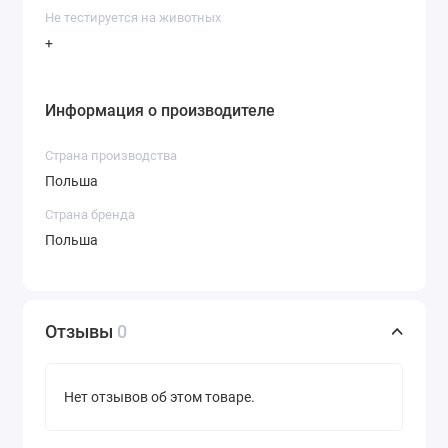
Не тестируется на животных
+
Информация о производителе
Страна производства
Польша
Страна бренда
Польша
Отзывы
0
Нет отзывов об этом товаре.