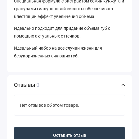
Специальная формула с экстрактом семян кунжута и
гранулами гиалуроновой кислоты обеспечивает
блестящий эффект увеличения объема.
Идеально подходит для придание объема губ с
помощью актуальных оттенков.
Идеальный набор на все случаи жизни для
безукоризненных сияющих губ.
Отзывы
0
Нет отзывов об этом товаре.
Оставить отзыв