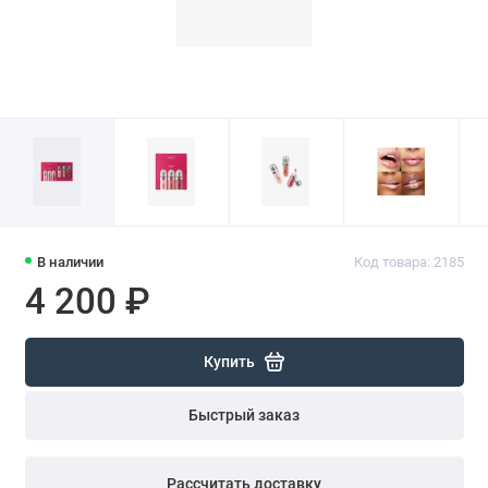
В наличии
Код товара: 2185
4 200 ₽
Купить
Быстрый заказ
Рассчитать доставку