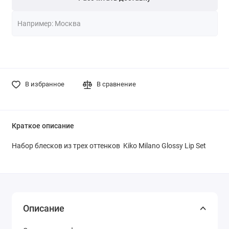
В избранное
В сравнение
Краткое описание
Набор блесков из трех оттенков Kiko Milano Glossy Lip Set
Описание