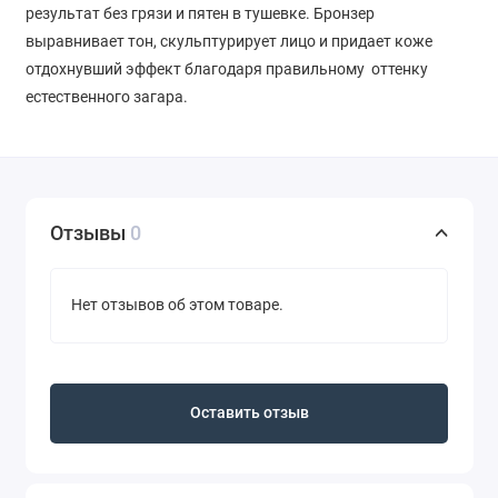
результат без грязи и пятен в тушевке. Бронзер
выравнивает тон, скульптурирует лицо и придает коже
отдохнувший эффект благодаря правильному оттенку
естественного загара.
Отзывы
0
Нет отзывов об этом товаре.
Оставить отзыв