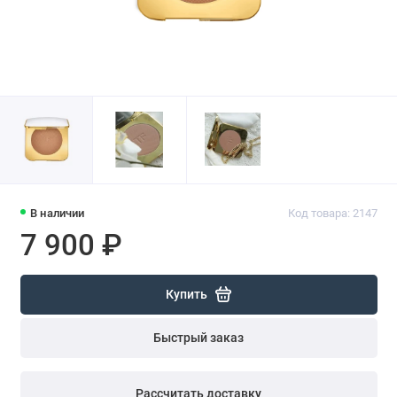
В наличии
Код товара: 2147
7 900 ₽
Купить
Быстрый заказ
Рассчитать доставку