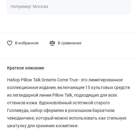
В избранное
В сравнение
Краткое описание
Набор Pillow Talk Dreams Come True - это лимитированное
коллекционное издание, включающее 15 культовых средств
из легендарной линии Pillow Talk, подходящих для всех
оттенков кожи. Вдохновлённый эстетикой старого
Голливуда, набор оформлен в роскошном бархатном
чемоданчике, который можно использовать как стильную
шкатулку для хранения косметики.