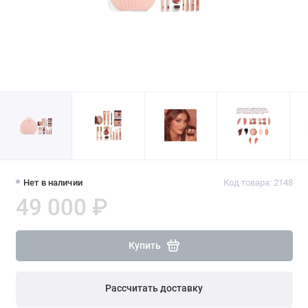
Нет в наличии
Код товара: 2148
49 000 ₽
Купить
Рассчитать доставку