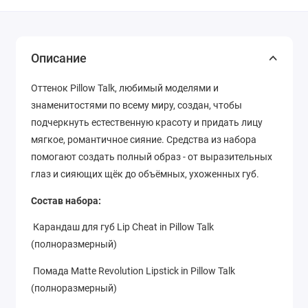
Описание
Оттенок Pillow Talk, любимый моделями и
знаменитостями по всему миру, создан, чтобы
подчеркнуть естественную красоту и придать лицу
мягкое, романтичное сияние. Средства из набора
помогают создать полный образ - от выразительных
глаз и сияющих щёк до объёмных, ухоженных губ.
Состав набора:
Карандаш для губ Lip Cheat in Pillow Talk
(полноразмерный)
Помада Matte Revolution Lipstick in Pillow Talk
(полноразмерный)