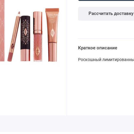
Рассчитать доставку
Краткое описание
Роскошный лимитированный наб