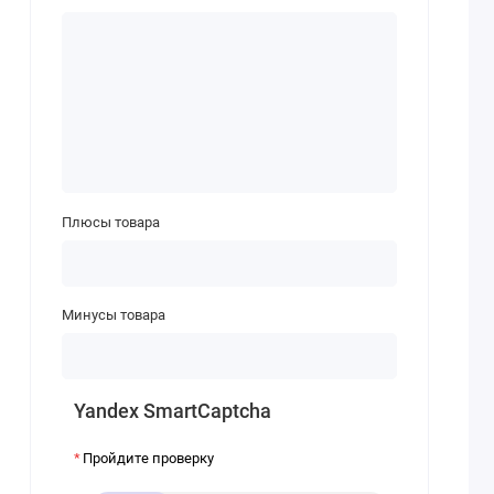
Плюсы товара
Минусы товара
Yandex SmartCaptcha
Пройдите проверку