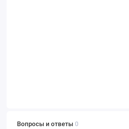
Вопросы и ответы
0