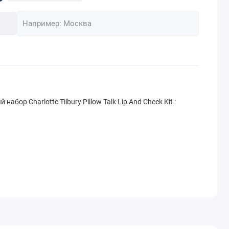
ор Charlotte Tilbury Pillow Talk Lip And Cheek Kit :