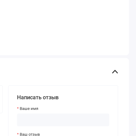
Написать отзыв
Ваше имя
Ваш отзыв