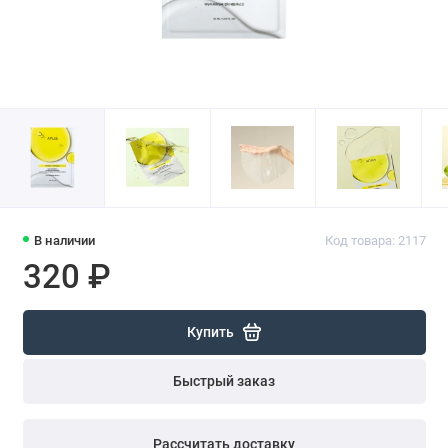
В наличии
Код товара: 2117
320 ₽
Купить
Быстрый заказ
Рассчитать доставку