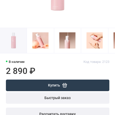
В наличии
Код товара: 2123
2 890 ₽
Купить
Быстрый заказ
Рассчитать доставку