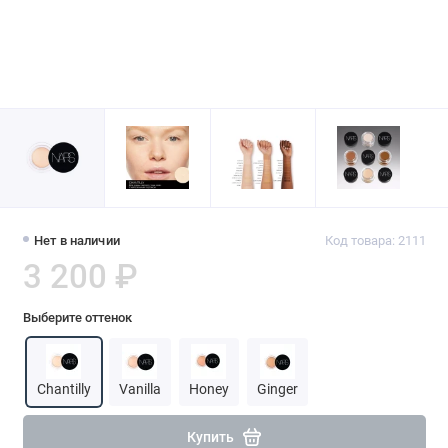
Нет в наличии
Код товара: 2111
3 200 ₽
Выберите оттенок
Chantilly
Vanilla
Honey
Ginger
Купить