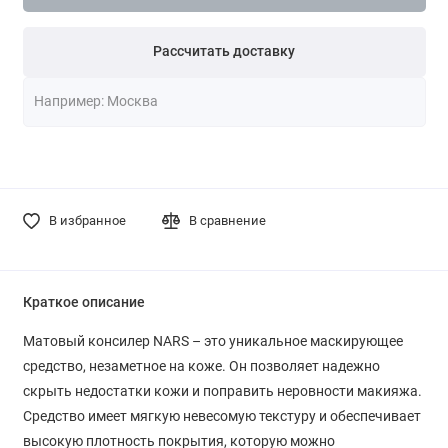
Рассчитать доставку
В избранное
В сравнение
Краткое описание
Матовый консилер NARS – это уникальное маскирующее
средство, незаметное на коже. Он позволяет надежно
скрыть недостатки кожи и поправить неровности макияжа.
Средство имеет мягкую невесомую текстуру и обеспечивает
высокую плотность покрытия, которую можно