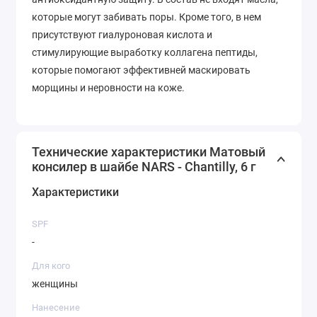
которые могут забивать поры. Кроме того, в нем
присутствуют гиалуроновая кислота и
стимулирующие выработку коллагена пептиды,
которые помогают эффективней маскировать
морщины и неровности на коже.
Технические характеристики Матовый
консилер в шайбе NARS - Chantilly, 6 г
Характеристики
SPF
-
Для кого
женщины
Нанесение