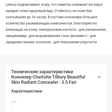
слегка подсвечивает кожу, что заметно освежает взгляд и
придает коже здоровый вид. Стойкость на коже без
скатывания до 16 часов. В составе консилера большое
количество ухаживающих компонентов, благоприятно
влияющих на кожу: гиалуроновая кислота - для увлажнения,
ниацинамид - для выравнивания тона, витамин С - для
придания сияния, коллаген - для повышения упругости.
Технические характеристики
Консилер Charlotte Tilbury Beautiful
Skin Radiant Concealer - 3.5 Fair
Характеристики
SPF
-