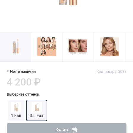
Нет в наличии
Код товара: 2088
4 200 ₽
Выберите оттенок
1 Fair
3.5 Fair
Купить