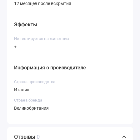
12 месяцев после вскрытия
Эффекты
Не тестируется на животных
+
Информация о производителе
Страна производства
Италия
Страна бренда
Великобритания
Отзывы
0