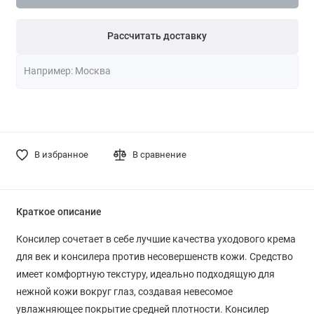
Рассчитать доставку
В избранное
В сравнение
Краткое описание
Консилер сочетает в себе лучшие качества уходового крема
для век и консилера против несовершенств кожи. Средство
имеет комфортную текстуру, идеально подходящую для
нежной кожи вокруг глаз, создавая невесомое
увлажняющее покрытие средней плотности. Консилер