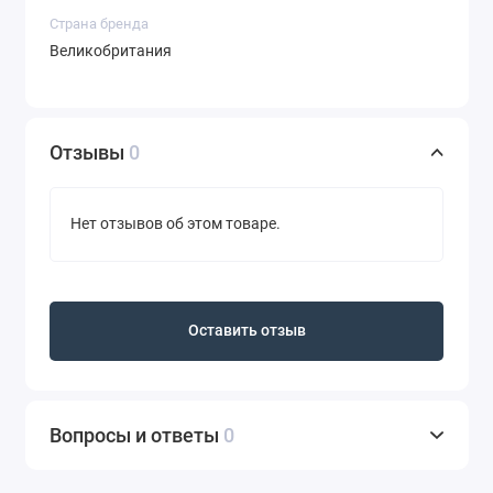
Страна бренда
Великобритания
Отзывы
0
Нет отзывов об этом товаре.
Оставить отзыв
Вопросы и ответы
0