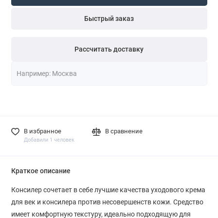
Быстрый заказ
Рассчитать доставку
В избранное
В сравнение
Добавили 1 человек
Краткое описание
Консилер сочетает в себе лучшие качества уходового крема
для век и консилера против несовершенств кожи. Средство
имеет комфортную текстуру, идеально подходящую для