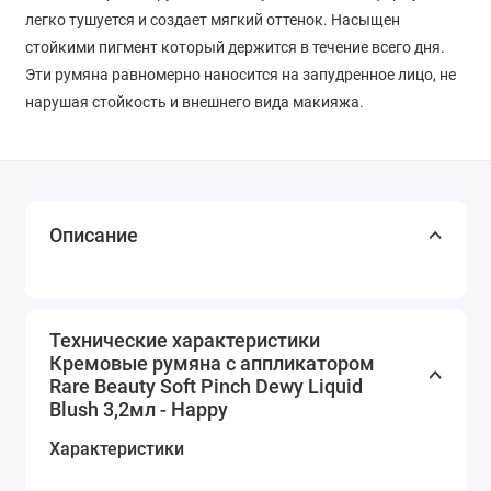
легко тушуется и создает мягкий оттенок. Насыщен
стойкими пигмент который держится в течение всего дня.
Эти румяна равномерно наносится на запудренное лицо, не
нарушая стойкость и внешнего вида макияжа.
Описание
Технические характеристики
Кремовые румяна с аппликатором
Rare Beauty Soft Pinch Dewy Liquid
Blush 3,2мл - Happy
Характеристики