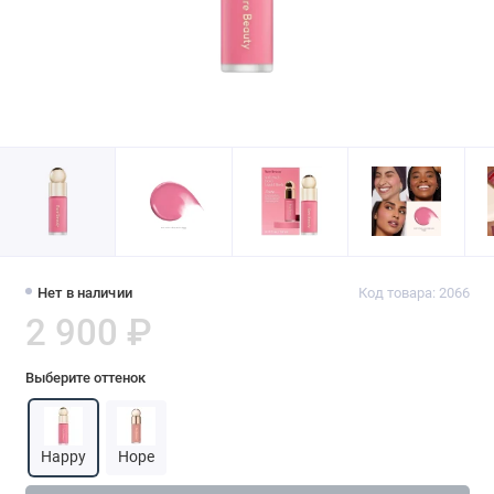
Нет в наличии
Код товара: 2066
2 900 ₽
Выберите оттенок
Happy
Hope