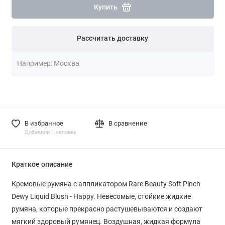
Купить
Рассчитать доставку
В избранное
В сравнение
Добавили 1 человек
Краткое описание
Кремовые румяна с аппликатором Rare Beauty Soft Pinch
Dewy Liquid Blush - Happy. Невесомые, стойкие жидкие
румяна, которые прекрасно растушевываются и создают
мягкий здоровый румянец. Воздушная, жидкая формула