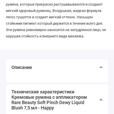
румяна, которые прекрасно растушевываются и создают
мягкий здоровый румянец. Воздушная, жидкая формула
легко тушуется и создает мягкий оттенок. Насыщен
стойкими пигмент который держится в течение всего дня.
Эти румяна равномерно наносится на запудренное лицо, не
нарушая стойкость и внешнего вида макияжа.
Описание
Технические характеристики
Кремовые румяна с аппликатором
Rare Beauty Soft Pinch Dewy Liquid
Blush 7,5 мл - Happy