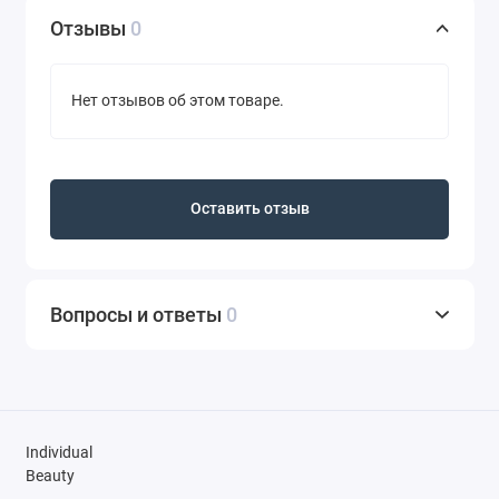
Отзывы
0
Нет отзывов об этом товаре.
Оставить отзыв
Вопросы и ответы
0
Individual
Beauty