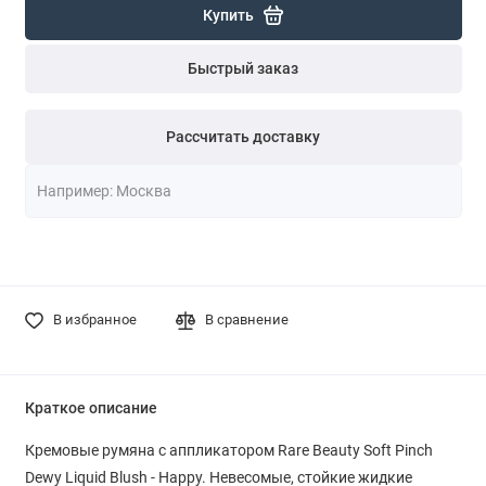
Купить
Быстрый заказ
Рассчитать доставку
В избранное
В сравнение
Краткое описание
Кремовые румяна с аппликатором Rare Beauty Soft Pinch
Dewy Liquid Blush - Happy. Невесомые, стойкие жидкие