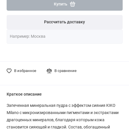
Купить
Рассчитать доставку
В избранное
В сравнение
Краткое описание
Запеченная минеральная пудра с эффектом сияния KIKO
Milano с микронизированными пигментами и экстрактами
драгоценных минералов, благодаря которым кожа
становится сияющей и гладкой. Состав, обогащенный