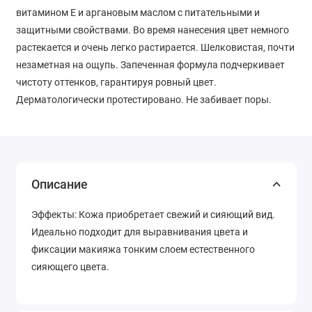
витамином Е и аргановым маслом с питательными и
защитными свойствами. Во время нанесения цвет немного
растекается и очень легко растирается. Шелковистая, почти
незаметная на ощупь. Запеченная формула подчеркивает
чистоту оттенков, гарантируя ровный цвет.
Дерматологически протестировано. Не забивает поры.
Описание
Эффекты: Кожа приобретает свежий и сияющий вид.
Идеально подходит для выравнивания цвета и
фиксации макияжа тонким слоем естественного
сияющего цвета.