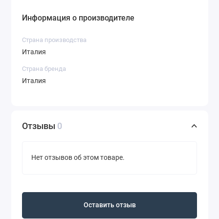
Информация о производителе
Страна производства
Италия
Страна бренда
Италия
Отзывы
0
Нет отзывов об этом товаре.
Оставить отзыв