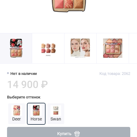
Нет в наличии
Код товара: 2062
14 900 ₽
Выберите оттенок
Deer
Horse
Swan
Купить