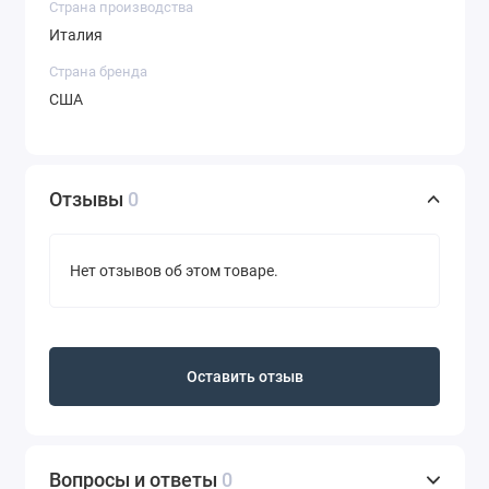
Страна производства
Италия
Страна бренда
США
Отзывы
0
Нет отзывов об этом товаре.
Оставить отзыв
Вопросы и ответы
0