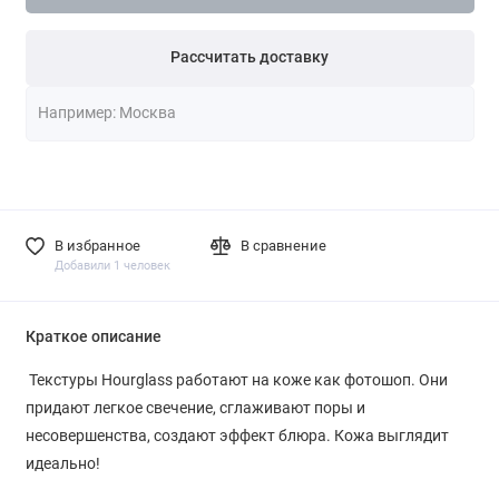
Рассчитать доставку
В избранное
В сравнение
Добавили 1 человек
Краткое описание
Текстуры Hourglass работают на коже как фотошоп. Они
придают легкое свечение, сглаживают поры и
несовершенства, создают эффект блюра. Кожа выглядит
идеально!