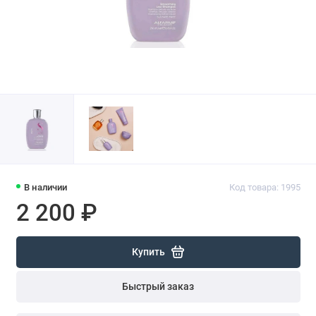
В наличии
Код товара: 1995
2 200 ₽
Купить
Быстрый заказ