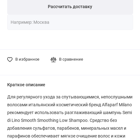
Рассчитать доставку
В избранное
В сравнение
Краткое описание
Для регулярного ухода за спутывающимися, непослушными
волосами итальянский косметический бренд Alfaparf Milano
рекомендует использовать разглаживающий шампунь Semi
di Lino Smooth Smoothing Low Shampoo. Средство без
добавления сульфатов, парабенов, минеральных масел и
парафинов обеспечивает мягкое очищение волос и кожи