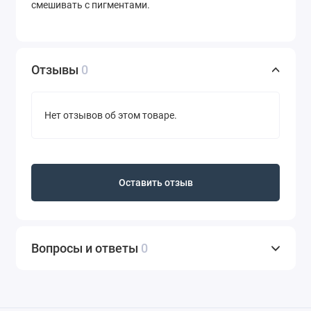
смешивать с пигментами.
Отзывы
0
Нет отзывов об этом товаре.
Оставить отзыв
Вопросы и ответы
0