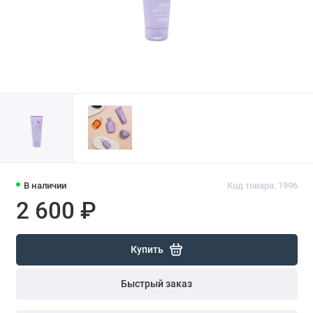
В наличии
Код товара: 1996
2 600 ₽
Купить
Быстрый заказ