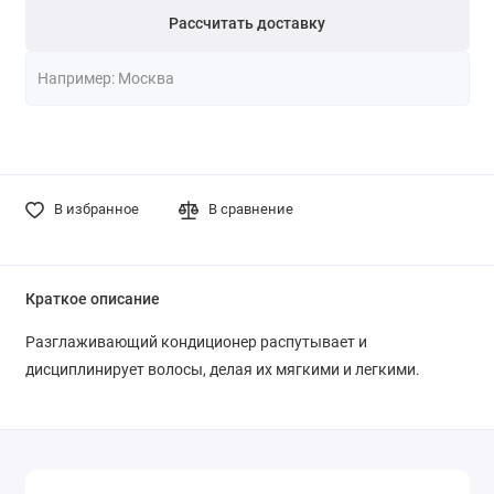
Рассчитать доставку
В избранное
В сравнение
Краткое описание
Разглаживающий кондиционер распутывает и
дисциплинирует волосы, делая их мягкими и легкими.