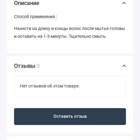
Описание
Способ применения :
Нанести на длину и концы волос после мытья головы
и оставить на 1-3 минуты. Тщательно смыть.
Отзывы
0
Нет отзывов об этом товаре.
Оставить отзыв