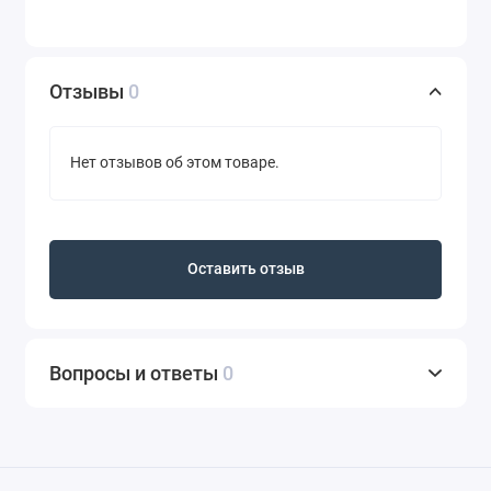
Отзывы
0
Нет отзывов об этом товаре.
Оставить отзыв
Вопросы и ответы
0