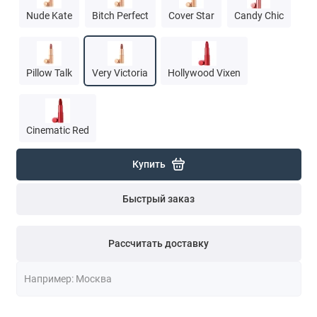
Nude Kate
Bitch Perfect
Cover Star
Candy Chic
Pillow Talk
Very Victoria
Hollywood Vixen
Cinematic Red
Купить
Быстрый заказ
Рассчитать доставку