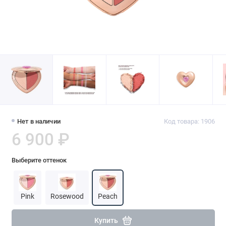
Нет в наличии
Код товара: 1906
6 900 ₽
Выберите оттенок
Pink
Rosewood
Peach
Купить