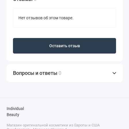
Нет отзывов об этом товаре.
Оставить отзыв
Вопросы и ответы
0
Individual
Beauty
Магазин оригинальной косметики из Европы и США