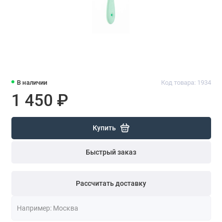
В наличии
Код товара: 1934
1 450 ₽
Купить
Быстрый заказ
Рассчитать доставку