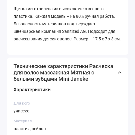
Щетка изготовлена из высококачественного
пластика. Каждая модель – на 80% ручная работа.
Безопасность материалов подтверждает
швейцарская компания Sanitized AG. Подходит для
расчесывания детских волос. Размер – 17,5 x 7 x 3 см.
Технические характеристики Расческа
для волос массажная Мятная с
белыми зубцами Mini Janeke
Характеристики
Для кого
унисекс
Материал
пластик, нейлон