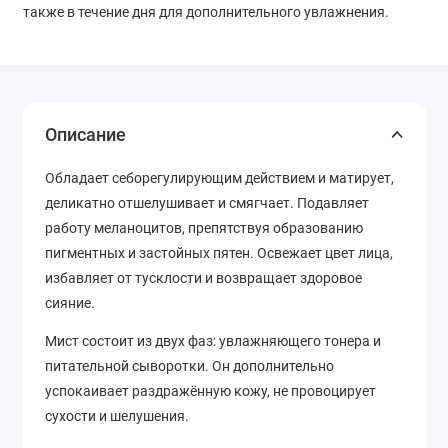
также в течение дня для дополнительного увлажнения.
Описание
Обладает себорегулирующим действием и матирует,
деликатно отшелушивает и смягчает. Подавляет
работу меланоцитов, препятствуя образованию
пигментных и застойных пятен. Освежает цвет лица,
избавляет от тусклости и возвращает здоровое
сияние.
Мист состоит из двух фаз: увлажняющего тонера и
питательной сыворотки. Он дополнительно
успокаивает раздражённую кожу, не провоцирует
сухости и шелушения.