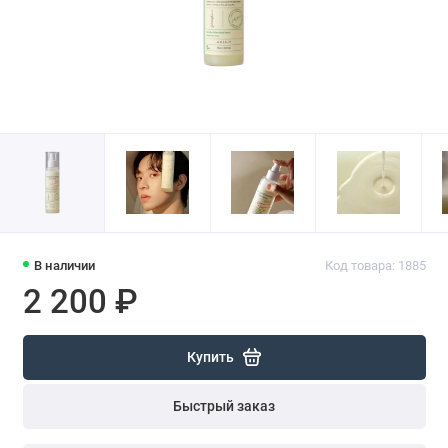
В наличии
Код товара: 1885
2 200 ₽
Купить
Быстрый заказ