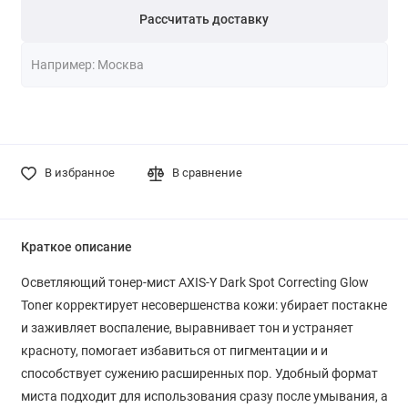
Рассчитать доставку
В избранное
В сравнение
Краткое описание
Осветляющий тонер-мист AXIS-Y Dark Spot Correcting Glow
Toner корректирует несовершенства кожи: убирает постакне
и заживляет воспаление, выравнивает тон и устраняет
красноту, помогает избавиться от пигментации и и
способствует сужению расширенных пор. Удобный формат
миста подходит для использования сразу после умывания, а