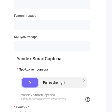
Плюсы товара
Минусы товара
Yandex SmartCaptcha
Пройдите проверку
Рейтинг