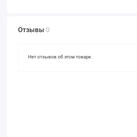
Отзывы
0
Нет отзывов об этом товаре.