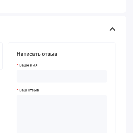
Написать отзыв
Ваше имя
Ваш отзыв