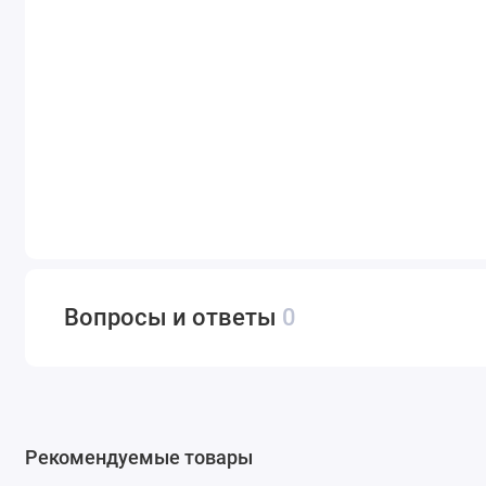
Вопросы и ответы
0
Рекомендуемые товары