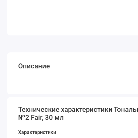
Описание
Технические характеристики Тональн
№2 Fair, 30 мл
Характеристики