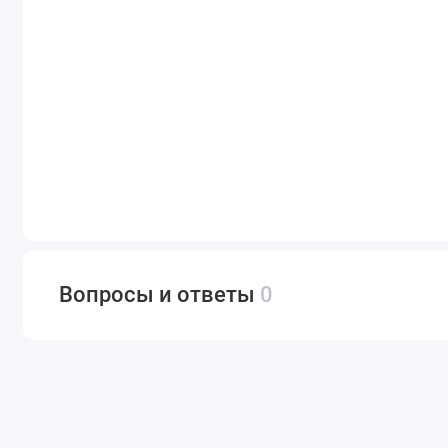
Вопросы и ответы
0