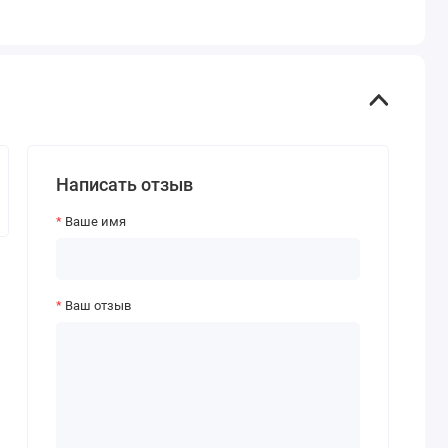
Написать отзыв
Ваше имя
Ваш отзыв