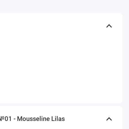
01 - Mousseline Lilas