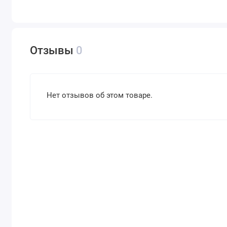
Отзывы
0
Нет отзывов об этом товаре.