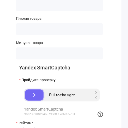
Плюсы товара
Минусы товара
Yandex SmartCaptcha
Пройдите проверку
Рейтинг