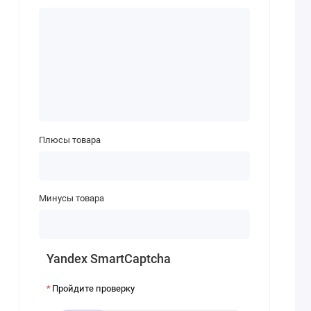
Плюсы товара
Минусы товара
Yandex SmartCaptcha
Пройдите проверку