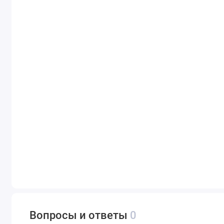
Вопросы и ответы
0