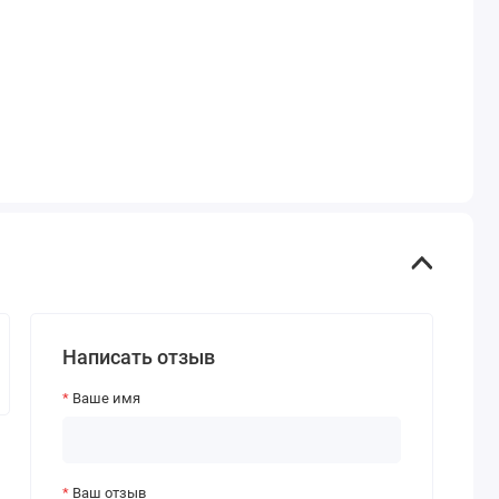
Написать отзыв
Ваше имя
Ваш отзыв