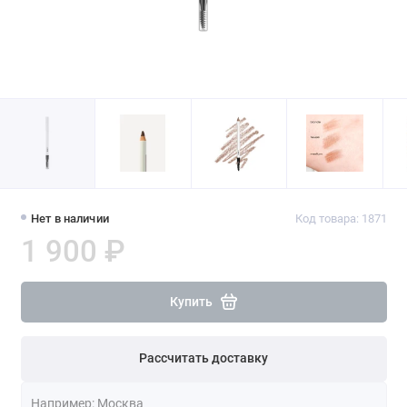
Нет в наличии
Код товара: 1871
1 900 ₽
Купить
Рассчитать доставку