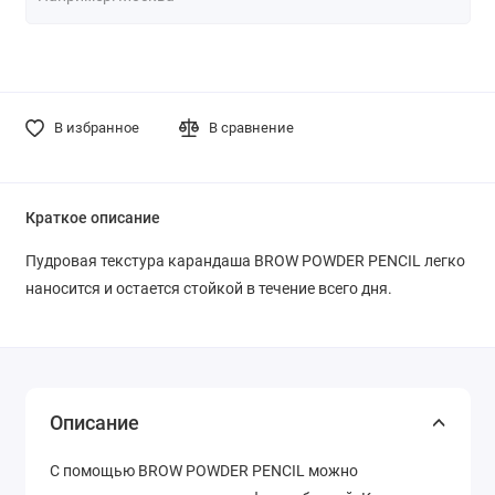
В избранное
В сравнение
Краткое описание
Пудровая текстура карандаша BROW POWDER PENCIL легко
наносится и остается стойкой в течение всего дня.
Описание
С помощью BROW POWDER PENCIL можно