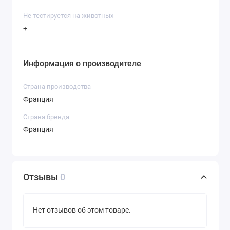
Не тестируется на животных
+
Информация о производителе
Страна производства
Франция
Страна бренда
Франция
Отзывы
0
Нет отзывов об этом товаре.