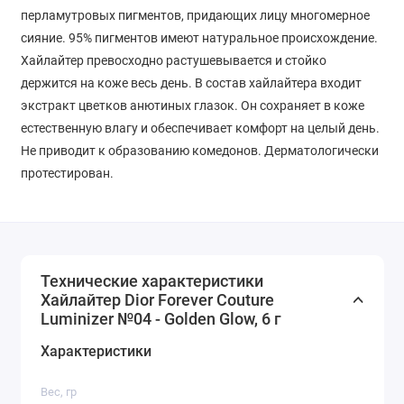
перламутровых пигментов, придающих лицу многомерное
сияние. 95% пигментов имеют натуральное происхождение.
Хайлайтер превосходно растушевывается и стойко
держится на коже весь день. В состав хайлайтера входит
экстракт цветков анютиных глазок. Он сохраняет в коже
естественную влагу и обеспечивает комфорт на целый день.
Не приводит к образованию комедонов. Дерматологически
протестирован.
Технические характеристики
Хайлайтер Dior Forever Couture
Luminizer №04 - Golden Glow, 6 г
Характеристики
Вес, гр