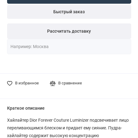
Быстрый заказ
Рассчитать доставку
В избранное
В сравнение
Краткое описание
Хайлайтер Dior Forever Couture Luminizer подсвечивает лицо
переливающимся блеском и придает ему сияние. Пудра-
хайлайтер содержит высокую концентрацию