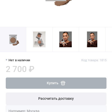
Нет в наличии
Код товара: 1815
2 700 ₽
Купить
Рассчитать доставку