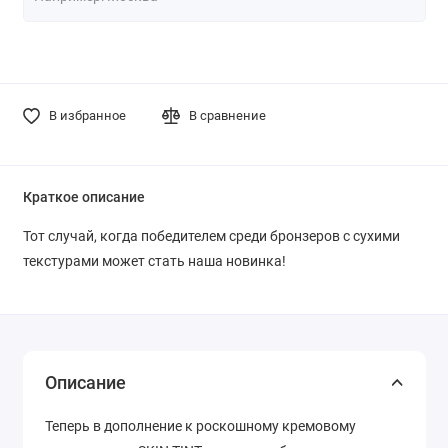
В избранное
В сравнение
Краткое описание
Тот случай, когда победителем среди бронзеров с сухими
текстурами может стать наша новинка!
Описание
Теперь в дополнение к роскошному кремовому