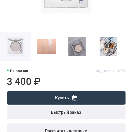
В наличии
Код товара: 1852
3 400 ₽
Купить
Быстрый заказ
Рассчитать доставку