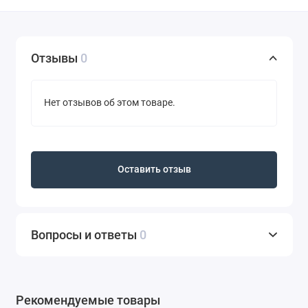
Отзывы
0
Нет отзывов об этом товаре.
Оставить отзыв
Вопросы и ответы
0
Рекомендуемые товары