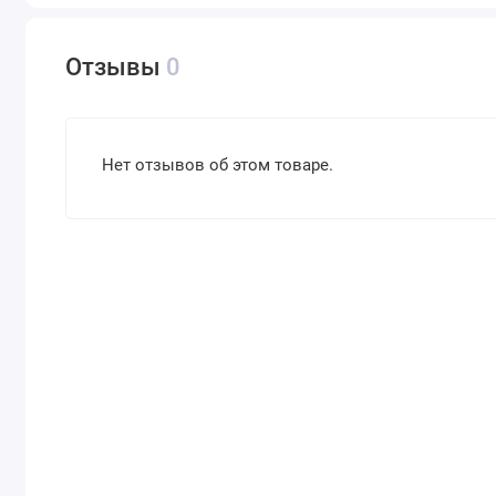
Отзывы
0
Нет отзывов об этом товаре.