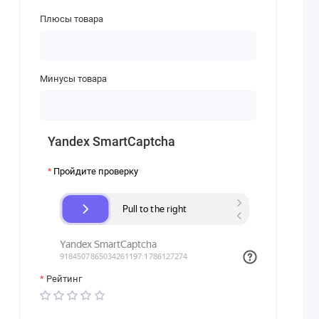
Плюсы товара
Минусы товара
Yandex SmartCaptcha
Пройдите проверку
Рейтинг