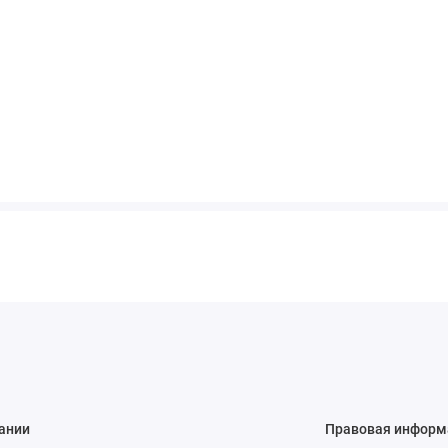
ании
Правовая информ