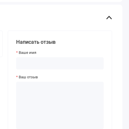
Написать отзыв
Ваше имя
Ваш отзыв