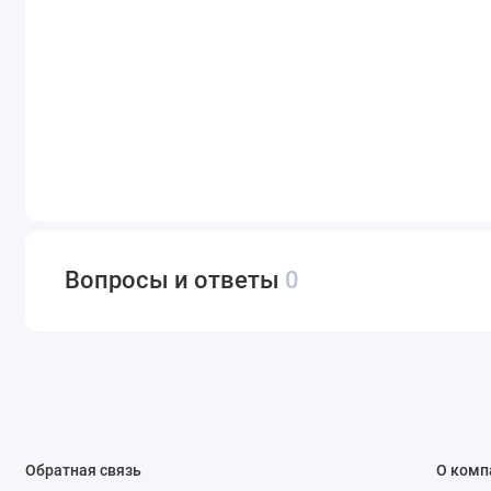
Вопросы и ответы
0
Обратная связь
О комп