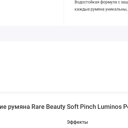
Водостойкая формула с защ
каждые румяна уникальны, 
румяна Rare Beauty Soft Pinch Luminos Po
Эффекты