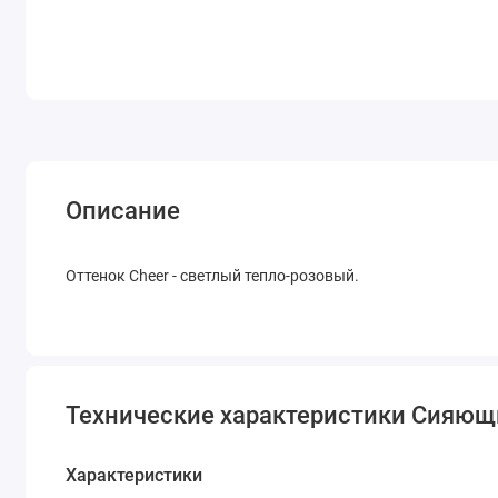
Описание
Оттенок Cheer - светлый тепло-розовый.
Технические характеристики Сияющие 
Характеристики