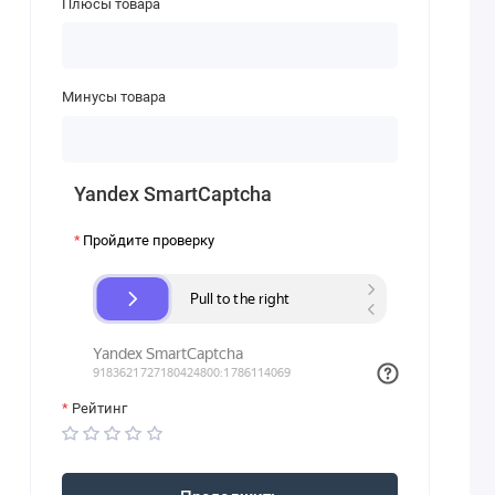
Плюсы товара
Минусы товара
Yandex SmartCaptcha
Пройдите проверку
Рейтинг