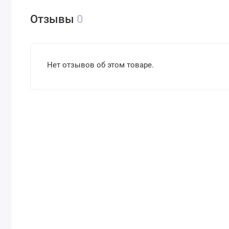
Отзывы
0
Нет отзывов об этом товаре.