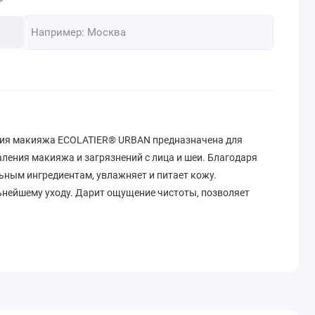
тия макияжа ECOLATIER® URBAN предназначена для
ления макияжа и загрязнений с лица и шеи. Благодаря
ьным ингредиентам, увлажняет и питает кожу.
ьнейшему уходу. Дарит ощущение чистоты, позволяет