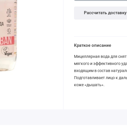
Рассчитать доставку
Краткое описание
Мицеллярная вода для сня
мягкого и эффективного уда
входящим в состав натурал
Подготавливает лицо к дал
коже «дышать».