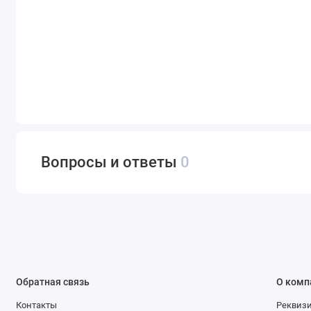
Вопросы и ответы
0
Обратная связь
О комп
Контакты
Реквиз