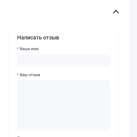
Написать отзыв
Ваше имя
Ваш отзыв