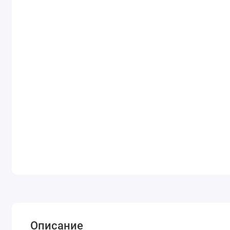
Описание