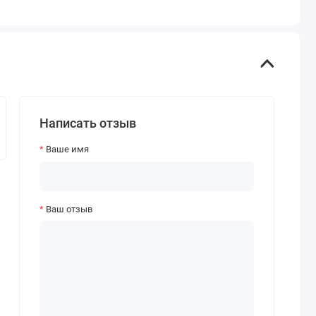
Написать отзыв
Ваше имя
Ваш отзыв