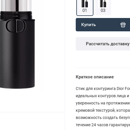
01
03
Купить
Рассчитать доставку
Краткое описание
Стик для контуринга Dior F
идеальных контуров лица и
уверенность на протяжении
кремовой текстурой, котора
возможность создать безуп
течение 24 часов гарантир