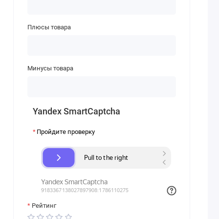
Плюсы товара
Минусы товара
Yandex SmartCaptcha
Пройдите проверку
Рейтинг