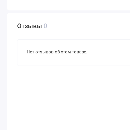
Отзывы
0
Нет отзывов об этом товаре.