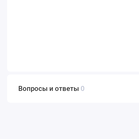
Вопросы и ответы
0