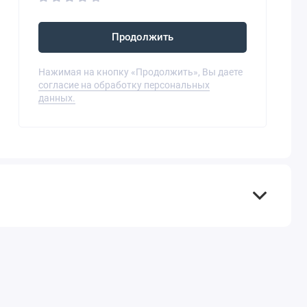
Продолжить
Нажимая на кнопку «Продолжить», Вы даете
согласие на обработку персональных
данных.