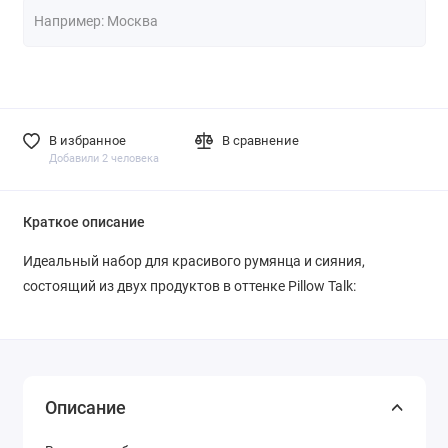
В избранное
В сравнение
Добавили 2 человека
Краткое описание
Идеальный набор для красивого румянца и сияния,
состоящий из двух продуктов в оттенке Pillow Talk:
Описание