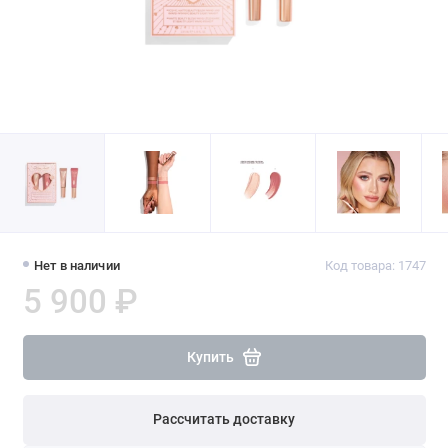
Нет в наличии
Код товара: 1747
5 900 ₽
Купить
Рассчитать доставку