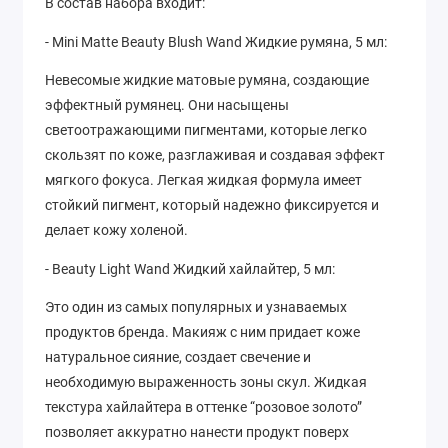
В состав набора входит:
- Mini Matte Beauty Blush Wand Жидкие румяна, 5 мл:
Невесомые жидкие матовые румяна, создающие
эффектный румянец. Они насыщены
светоотражающими пигментами, которые легко
скользят по коже, разглаживая и создавая эффект
мягкого фокуса. Легкая жидкая формула имеет
стойкий пигмент, который надежно фиксируется и
делает кожу холеной.
- Beauty Light Wand Жидкий хайлайтер, 5 мл:
Это один из самых популярных и узнаваемых
продуктов бренда. Макияж с ним придает коже
натуральное сияние, создает свечение и
необходимую выраженность зоны скул. Жидкая
текстура хайлайтера в оттенке “розовое золото”
позволяет аккуратно нанести продукт поверх