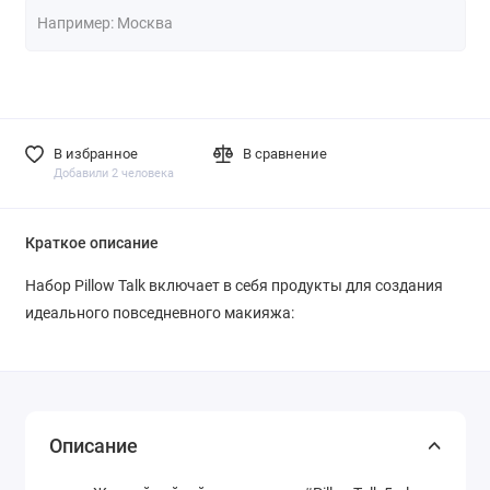
В избранное
В сравнение
Добавили 2 человека
Краткое описание
Набор Pillow Talk включает в себя продукты для создания
идеального повседневного макияжа:
Описание