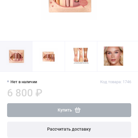
Нет в наличии
Код товара: 1746
6 800 ₽
Купить
Рассчитать доставку