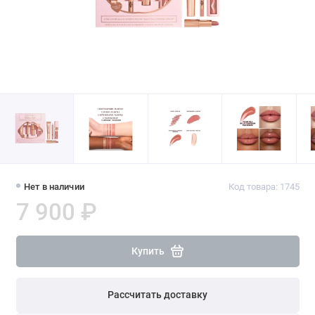
Нет в наличии
Код товара: 1745
7 900 ₽
Купить
Рассчитать доставку