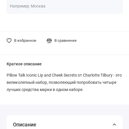
В избранное
В сравнение
Краткое описание
Pillow Talk Iconic Lip and Cheek Secrets от Charlotte Tilbury - это
великолепный набор, позволяющий попробовать четыре
лучших средства марки в одном наборе.
Описание