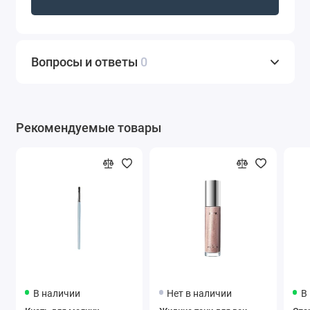
Вопросы и ответы
0
Рекомендуемые товары
В наличии
Нет в наличии
В