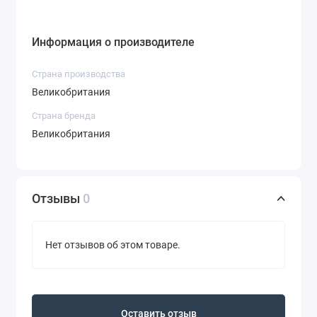
Информация о производителе
Страна производства
Великобритания
Страна бренда
Великобритания
Отзывы
0
Нет отзывов об этом товаре.
Оставить отзыв