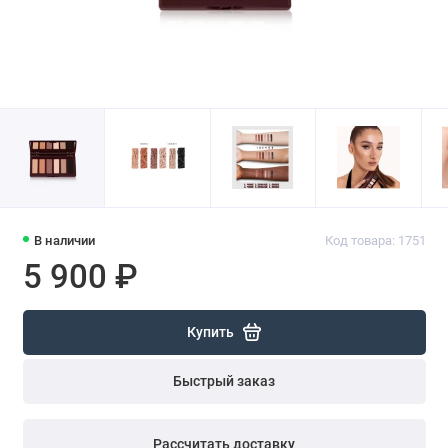
В наличии
Код товара: 1751
5 900 ₽
Купить
Быстрый заказ
Рассчитать доставку