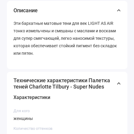
Описание
Эти бархатные матовые тени для век LIGHT AS AIR
тонко измельчены и смешаны с маслами и восками
для супер смягчающей, легко наносимой текстуры,
которая обеспечивает стойкий пигмент без складок
или пятен.
Технические характеристики Палетка
теней Charlotte Tilbury - Super Nudes
Характеристики
Для кого
женщины
Количество оттенков