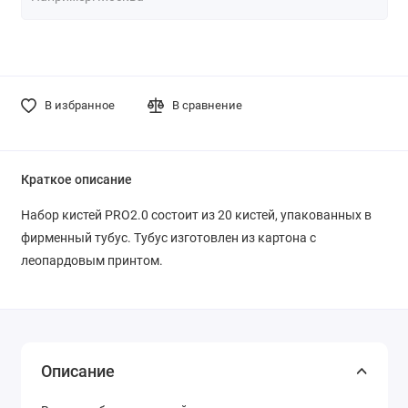
В избранное
В сравнение
Краткое описание
Набор кистей PRO2.0 состоит из 20 кистей, упакованных в
фирменный тубус. Тубус изготовлен из картона с
леопардовым принтом.
Описание