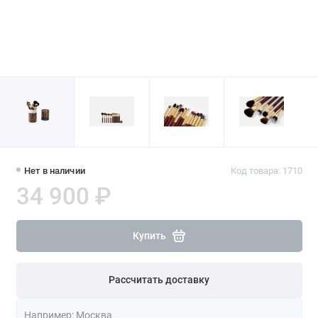
Нет в наличии
Код товара: 1710
34 900 ₽
Купить
Рассчитать доставку