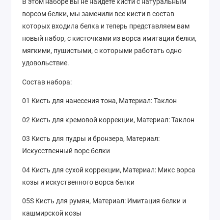
В этом наборе вы не найдете кисти с натуральным
ворсом белки, мы заменили все кисти в состав
которых входила белка и теперь представляем вам
новый набор, с кисточками из ворса имитации белки,
мягкими, пушистыми, с которыми работать одно
удовольствие.
Состав набора:
01 Кисть для нанесения тона, Материал: Таклон
02 Кисть для кремовой коррекции, Материал: Таклон
03 Кисть для пудры и бронзера, Материал:
Искусственный ворс белки
04 Кисть для сухой коррекции, Материал: Микс ворса
козы и искуственного ворса белки
05S Кисть для румян, Материал: Имитация белки и
кашмирской козы