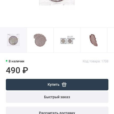
В наличии
Код товара: 1708
490 ₽
Купить
Быстрый заказ
Рассчитать доставку