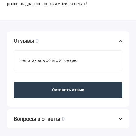
россыпь драгоценных камней на веках!
Отзывы
0
Нет отзывов об этом товаре.
Оставить отзыв
Вопросы и ответы
0