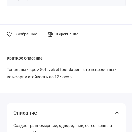
В избранное
В сравнение
Краткое описание
Тональный крем Soft velvet foundation - это невероятный
комфорт и стойкость до 12 часов!
Описание
Создает равномерный, однородный, естественный