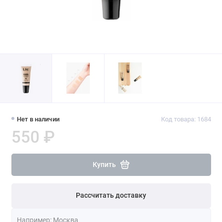
Нет в наличии
Код товара: 1684
550 ₽
Купить
Рассчитать доставку