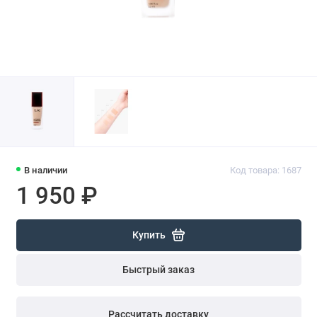
В наличии
Код товара: 1687
1 950 ₽
Купить
Быстрый заказ
Рассчитать доставку