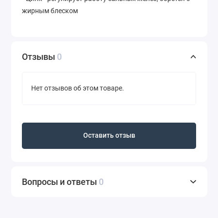
жирным блеском
Отзывы
0
Нет отзывов об этом товаре.
Оставить отзыв
Вопросы и ответы
0